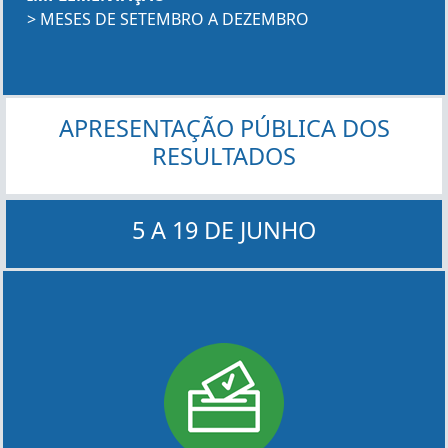
> MESES DE SETEMBRO A DEZEMBRO
APRESENTAÇÃO PÚBLICA DOS
RESULTADOS
5 A 19 DE JUNHO