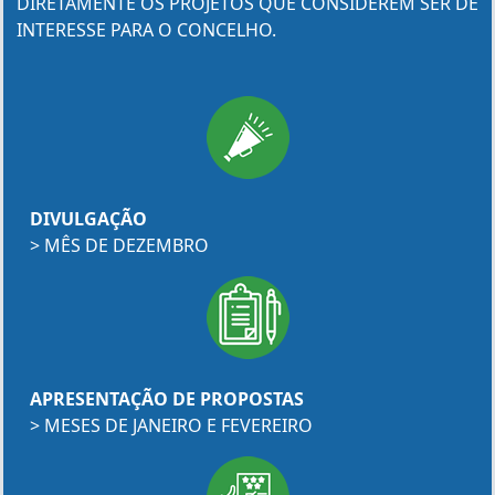
DIRETAMENTE OS PROJETOS QUE CONSIDEREM SER DE
INTERESSE PARA O CONCELHO.
DIVULGAÇÃO
> MÊS DE DEZEMBRO
APRESENTAÇÃO DE PROPOSTAS
> MESES DE JANEIRO E FEVEREIRO