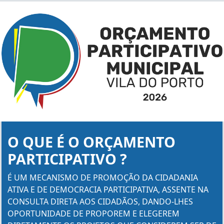
O QUE É O ORÇAMENTO
PARTICIPATIVO ?
É UM MECANISMO DE PROMOÇÃO DA CIDADANIA
ATIVA E DE DEMOCRACIA PARTICIPATIVA, ASSENTE NA
CONSULTA DIRETA AOS CIDADÃOS, DANDO-LHES
OPORTUNIDADE DE PROPOREM E ELEGEREM