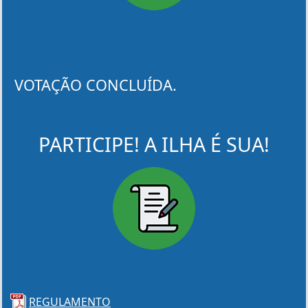
VOTAÇÃO CONCLUÍDA.
PARTICIPE! A ILHA É SUA!
REGULAMENTO