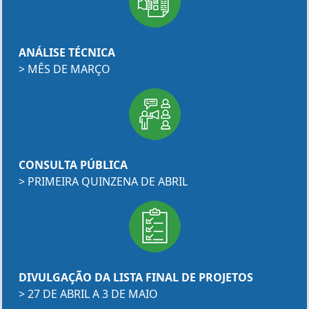
ANÁLISE TÉCNICA
> MÊS DE MARÇO
CONSULTA PÚBLICA
> PRIMEIRA QUINZENA DE ABRIL
DIVULGAÇÃO DA LISTA FINAL DE PROJETOS
> 27 DE ABRIL A 3 DE MAIO