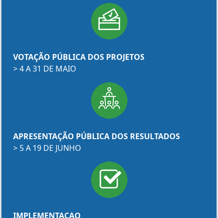
VOTAÇÃO PÚBLICA DOS PROJETOS
> 4 A 31 DE MAIO
APRESENTAÇÃO PÚBLICA DOS RESULTADOS
> 5 A 19 DE JUNHO
IMPLEMENTAÇAO